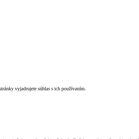
tránky vyjadrujete súhlas s ich používaním.