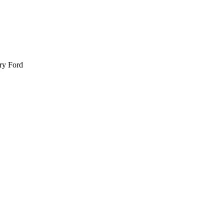
nry Ford