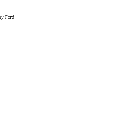
nry Ford