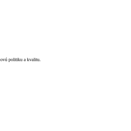
vú politiku a kvalitu.