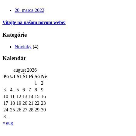
20. marca 2022
Vitajte na našom novom webe!
Kategórie
Novinky
(4)
Kalendár
august 2026
Po
Ut
St
Št
Pi
So
Ne
1
2
3
4
5
6
7
8
9
10
11
12
13
14
15
16
17
18
19
20
21
22
23
24
25
26
27
28
29
30
31
« aug