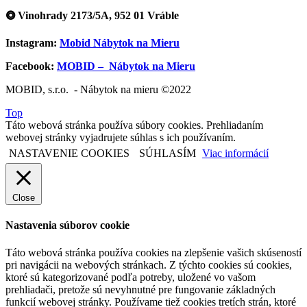
⭗ Vinohrady 2173/5A, 952 01 Vráble
Instagram:
Mobid Nábytok na Mieru
Facebook:
MOBID – Nábytok na Mieru
MOBID, s.r.o. - Nábytok na mieru ©2022
Top
Táto webová stránka používa súbory cookies. Prehliadaním
webovej stránky vyjadrujete súhlas s ich používaním.
NASTAVENIE COOKIES
SÚHLASÍM
Viac informácií
Close
Nastavenia súborov cookie
Táto webová stránka používa cookies na zlepšenie vašich skúseností
pri navigácii na webových stránkach. Z týchto cookies sú cookies,
ktoré sú kategorizované podľa potreby, uložené vo vašom
prehliadači, pretože sú nevyhnutné pre fungovanie základných
funkcií webovej stránky. Používame tiež cookies tretích strán, ktoré