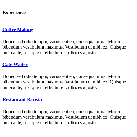
Experience
Coffee Making
Donec sed odio tempor, varius elit eu, consequat urna. Morbi
bibendum vestibulum maximus. Vestibulum ut nibh ex. Quisque
nulla ante, tristique in efficitur eu, ultrices a justo.
Cafe Waiter
Donec sed odio tempor, varius elit eu, consequat urna. Morbi
bibendum vestibulum maximus. Vestibulum ut nibh ex. Quisque
nulla ante, tristique in efficitur eu, ultrices a justo.
Restaurant Barista
Donec sed odio tempor, varius elit eu, consequat urna. Morbi
bibendum vestibulum maximus. Vestibulum ut nibh ex. Quisque
nulla ante, tristique in efficitur eu, ultrices a justo.